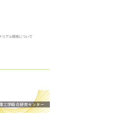
テリアル開発について